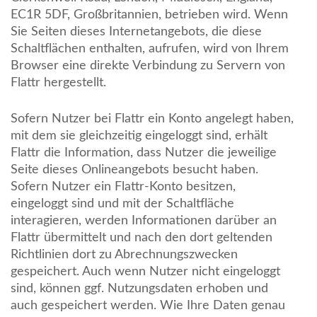
EC1R 5DF, Großbritannien, betrieben wird. Wenn
Sie Seiten dieses Internetangebots, die diese
Schaltflächen enthalten, aufrufen, wird von Ihrem
Browser eine direkte Verbindung zu Servern von
Flattr hergestellt.
Sofern Nutzer bei Flattr ein Konto angelegt haben,
mit dem sie gleichzeitig eingeloggt sind, erhält
Flattr die Information, dass Nutzer die jeweilige
Seite dieses Onlineangebots besucht haben.
Sofern Nutzer ein Flattr-Konto besitzen,
eingeloggt sind und mit der Schaltfläche
interagieren, werden Informationen darüber an
Flattr übermittelt und nach den dort geltenden
Richtlinien dort zu Abrechnungszwecken
gespeichert. Auch wenn Nutzer nicht eingeloggt
sind, können ggf. Nutzungsdaten erhoben und
auch gespeichert werden. Wie Ihre Daten genau