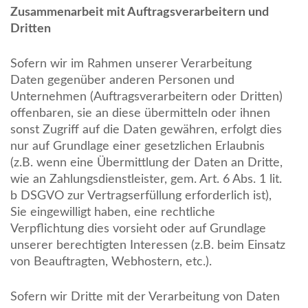
Zusammenarbeit mit Auftragsverarbeitern und
Dritten
Sofern wir im Rahmen unserer Verarbeitung
Daten gegenüber anderen Personen und
Unternehmen (Auftragsverarbeitern oder Dritten)
offenbaren, sie an diese übermitteln oder ihnen
sonst Zugriff auf die Daten gewähren, erfolgt dies
nur auf Grundlage einer gesetzlichen Erlaubnis
(z.B. wenn eine Übermittlung der Daten an Dritte,
wie an Zahlungsdienstleister, gem. Art. 6 Abs. 1 lit.
b DSGVO zur Vertragserfüllung erforderlich ist),
Sie eingewilligt haben, eine rechtliche
Verpflichtung dies vorsieht oder auf Grundlage
unserer berechtigten Interessen (z.B. beim Einsatz
von Beauftragten, Webhostern, etc.).
Sofern wir Dritte mit der Verarbeitung von Daten