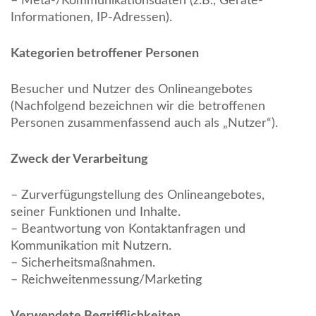
– Meta-/Kommunikationsdaten (z.B., Geräte-
Informationen, IP-Adressen).
Kategorien betroffener Personen
Besucher und Nutzer des Onlineangebotes
(Nachfolgend bezeichnen wir die betroffenen
Personen zusammenfassend auch als „Nutzer“).
Zweck der Verarbeitung
– Zurverfügungstellung des Onlineangebotes,
seiner Funktionen und Inhalte.
– Beantwortung von Kontaktanfragen und
Kommunikation mit Nutzern.
– Sicherheitsmaßnahmen.
– Reichweitenmessung/Marketing