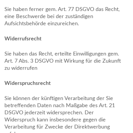
Sie haben ferner gem. Art. 77 DSGVO das Recht,
eine Beschwerde bei der zuständigen
Aufsichtsbehörde einzureichen.
Widerrufsrecht
Sie haben das Recht, erteilte Einwilligungen gem.
Art. 7 Abs. 3 DSGVO mit Wirkung für die Zukunft
zu widerrufen
Widerspruchsrecht
Sie können der künftigen Verarbeitung der Sie
betreffenden Daten nach Maßgabe des Art. 21
DSGVO jederzeit widersprechen. Der
Widerspruch kann insbesondere gegen die
Verarbeitung für Zwecke der Direktwerbung