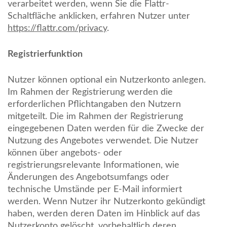
verarbeitet werden, wenn Sie die Flattr-
Schaltfläche anklicken, erfahren Nutzer unter
https://flattr.com/privacy
.
Registrierfunktion
Nutzer können optional ein Nutzerkonto anlegen.
Im Rahmen der Registrierung werden die
erforderlichen Pflichtangaben den Nutzern
mitgeteilt. Die im Rahmen der Registrierung
eingegebenen Daten werden für die Zwecke der
Nutzung des Angebotes verwendet. Die Nutzer
können über angebots- oder
registrierungsrelevante Informationen, wie
Änderungen des Angebotsumfangs oder
technische Umstände per E-Mail informiert
werden. Wenn Nutzer ihr Nutzerkonto gekündigt
haben, werden deren Daten im Hinblick auf das
Nutzerkonto gelöscht, vorbehaltlich deren