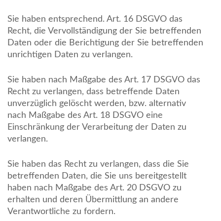
Sie haben entsprechend. Art. 16 DSGVO das
Recht, die Vervollständigung der Sie betreffenden
Daten oder die Berichtigung der Sie betreffenden
unrichtigen Daten zu verlangen.
Sie haben nach Maßgabe des Art. 17 DSGVO das
Recht zu verlangen, dass betreffende Daten
unverzüglich gelöscht werden, bzw. alternativ
nach Maßgabe des Art. 18 DSGVO eine
Einschränkung der Verarbeitung der Daten zu
verlangen.
Sie haben das Recht zu verlangen, dass die Sie
betreffenden Daten, die Sie uns bereitgestellt
haben nach Maßgabe des Art. 20 DSGVO zu
erhalten und deren Übermittlung an andere
Verantwortliche zu fordern.