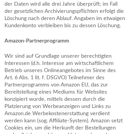
der Daten wird alle drei Jahre überprüft; im Fall
der gesetzlichen Archivierungspflichten erfolgt die
Löschung nach deren Ablauf. Angaben im etwaigen
Kundenkonto verbleiben bis zu dessen Löschung.
Amazon-Partnerprogramm
Wir sind auf Grundlage unserer berechtigten
Interessen (d.h. Interesse am wirtschaftlichem
Betrieb unseres Onlineangebotes im Sinne des
Art. 6 Abs. 1 lit. f. DSGVO) Teilnehmer des
Partnerprogramms von Amazon EU, das zur
Bereitstellung eines Mediums für Websites
konzipiert wurde, mittels dessen durch die
Platzierung von Werbeanzeigen und Links zu
Amazon.de Werbekostenerstattung verdient
werden kann (sog. Affiliate-System). Amazon setzt
Cookies ein, um die Herkunft der Bestellungen