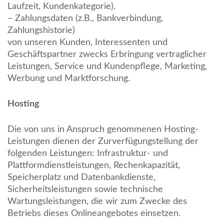
Laufzeit, Kundenkategorie).
– Zahlungsdaten (z.B., Bankverbindung,
Zahlungshistorie)
von unseren Kunden, Interessenten und
Geschäftspartner zwecks Erbringung vertraglicher
Leistungen, Service und Kundenpflege, Marketing,
Werbung und Marktforschung.
Hosting
Die von uns in Anspruch genommenen Hosting-
Leistungen dienen der Zurverfügungstellung der
folgenden Leistungen: Infrastruktur- und
Plattformdienstleistungen, Rechenkapazität,
Speicherplatz und Datenbankdienste,
Sicherheitsleistungen sowie technische
Wartungsleistungen, die wir zum Zwecke des
Betriebs dieses Onlineangebotes einsetzen.