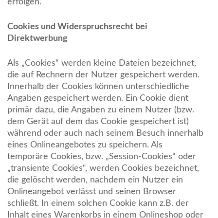
erfolgen.
Cookies und Widerspruchsrecht bei
Direktwerbung
Als „Cookies“ werden kleine Dateien bezeichnet,
die auf Rechnern der Nutzer gespeichert werden.
Innerhalb der Cookies können unterschiedliche
Angaben gespeichert werden. Ein Cookie dient
primär dazu, die Angaben zu einem Nutzer (bzw.
dem Gerät auf dem das Cookie gespeichert ist)
während oder auch nach seinem Besuch innerhalb
eines Onlineangebotes zu speichern. Als
temporäre Cookies, bzw. „Session-Cookies“ oder
„transiente Cookies“, werden Cookies bezeichnet,
die gelöscht werden, nachdem ein Nutzer ein
Onlineangebot verlässt und seinen Browser
schließt. In einem solchen Cookie kann z.B. der
Inhalt eines Warenkorbs in einem Onlineshop oder