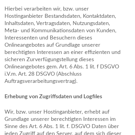
Hierbei verarbeiten wir, bzw. unser
Hostinganbieter Bestandsdaten, Kontaktdaten,
Inhaltsdaten, Vertragsdaten, Nutzungsdaten,
Meta- und Kommunikationsdaten von Kunden,
Interessenten und Besuchern dieses
Onlineangebotes auf Grundlage unserer
berechtigten Interessen an einer effizienten und
sicheren Zurverfügungstellung dieses
Onlineangebotes gem. Art. 6 Abs. 1 lit. f DSGVO
i.V.m. Art. 28 DSGVO (Abschluss
Auftragsverarbeitungsvertrag).
Erhebung von Zugriffsdaten und Logfiles
Wir, bzw. unser Hostinganbieter, erhebt auf
Grundlage unserer berechtigten Interessen im
Sinne des Art. 6 Abs. 1 lit. f. DSGVO Daten über
jeden Zugriff auf den Server, auf dem sich dieser