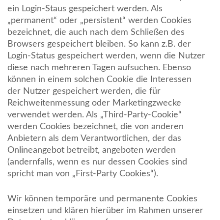
ein Login-Staus gespeichert werden. Als
„permanent“ oder „persistent“ werden Cookies
bezeichnet, die auch nach dem Schließen des
Browsers gespeichert bleiben. So kann z.B. der
Login-Status gespeichert werden, wenn die Nutzer
diese nach mehreren Tagen aufsuchen. Ebenso
können in einem solchen Cookie die Interessen
der Nutzer gespeichert werden, die für
Reichweitenmessung oder Marketingzwecke
verwendet werden. Als „Third-Party-Cookie“
werden Cookies bezeichnet, die von anderen
Anbietern als dem Verantwortlichen, der das
Onlineangebot betreibt, angeboten werden
(andernfalls, wenn es nur dessen Cookies sind
spricht man von „First-Party Cookies“).
Wir können temporäre und permanente Cookies
einsetzen und klären hierüber im Rahmen unserer