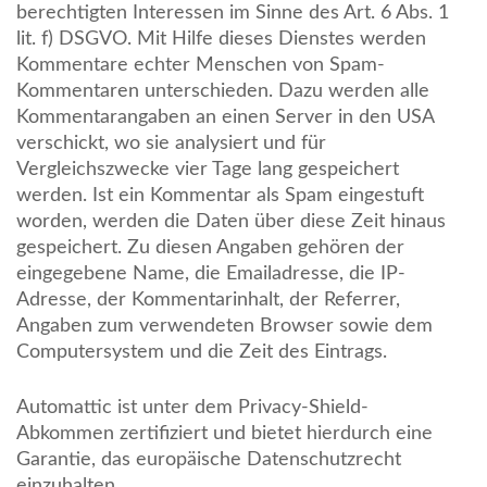
berechtigten Interessen im Sinne des Art. 6 Abs. 1
lit. f) DSGVO. Mit Hilfe dieses Dienstes werden
Kommentare echter Menschen von Spam-
Kommentaren unterschieden. Dazu werden alle
Kommentarangaben an einen Server in den USA
verschickt, wo sie analysiert und für
Vergleichszwecke vier Tage lang gespeichert
werden. Ist ein Kommentar als Spam eingestuft
worden, werden die Daten über diese Zeit hinaus
gespeichert. Zu diesen Angaben gehören der
eingegebene Name, die Emailadresse, die IP-
Adresse, der Kommentarinhalt, der Referrer,
Angaben zum verwendeten Browser sowie dem
Computersystem und die Zeit des Eintrags.
Automattic ist unter dem Privacy-Shield-
Abkommen zertifiziert und bietet hierdurch eine
Garantie, das europäische Datenschutzrecht
einzuhalten