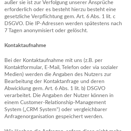
außer sie ist zur Verfolgung unserer Ansprüche
erforderlich oder es besteht hierzu besteht eine
gesetzliche Verpflichtung gem. Art. 6 Abs. 1 lit. c
DSGVO. Die IP-Adressen werden spätestens nach
7 Tagen anonymisiert oder gelöscht.
Kontaktaufnahme
Bei der Kontaktaufnahme mit uns (z.B. per
Kontaktformular, E-Mail, Telefon oder via sozialer
Medien) werden die Angaben des Nutzers zur
Bearbeitung der Kontaktanfrage und deren
Abwicklung gem. Art. 6 Abs. 1 lit. b) DSGVO
verarbeitet. Die Angaben der Nutzer können in
einem Customer-Relationship-Management
System („CRM System“) oder vergleichbarer
Anfragenorganisation gespeichert werden.