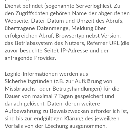
Dienst befindet (sogenannte Serverlogfiles). Zu
den Zugriffsdaten gehören Name der abgerufenen
Webseite, Datei, Datum und Uhrzeit des Abrufs,
übertragene Datenmenge, Meldung über
erfolgreichen Abruf, Browsertyp nebst Version,
das Betriebssystem des Nutzers, Referrer URL (die
zuvor besuchte Seite), IP-Adresse und der
anfragende Provider.
Logfile-Informationen werden aus
Sicherheitsgründen (z.B. zur Aufklärung von
Missbrauchs- oder Betrugshandlungen) für die
Dauer von maximal 7 Tagen gespeichert und
danach gelöscht. Daten, deren weitere
Aufbewahrung zu Beweiszwecken erforderlich ist,
sind bis zur endgültigen Klärung des jeweiligen
Vorfalls von der Löschung ausgenommen.