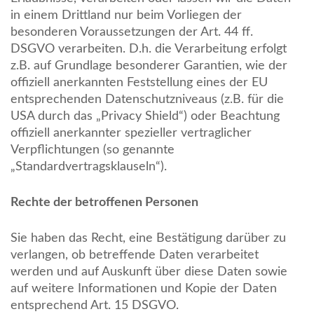
in einem Drittland nur beim Vorliegen der
besonderen Voraussetzungen der Art. 44 ff.
DSGVO verarbeiten. D.h. die Verarbeitung erfolgt
z.B. auf Grundlage besonderer Garantien, wie der
offiziell anerkannten Feststellung eines der EU
entsprechenden Datenschutzniveaus (z.B. für die
USA durch das „Privacy Shield“) oder Beachtung
offiziell anerkannter spezieller vertraglicher
Verpflichtungen (so genannte
„Standardvertragsklauseln“).
Rechte der betroffenen Personen
Sie haben das Recht, eine Bestätigung darüber zu
verlangen, ob betreffende Daten verarbeitet
werden und auf Auskunft über diese Daten sowie
auf weitere Informationen und Kopie der Daten
entsprechend Art. 15 DSGVO.