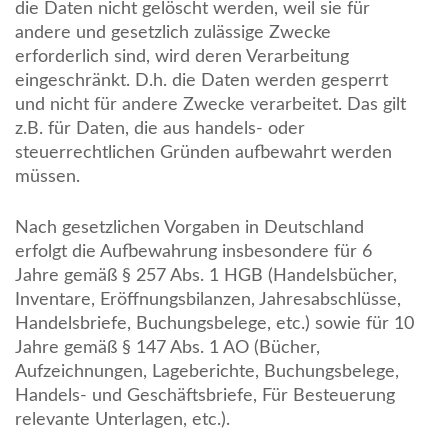
die Daten nicht gelöscht werden, weil sie für
andere und gesetzlich zulässige Zwecke
erforderlich sind, wird deren Verarbeitung
eingeschränkt. D.h. die Daten werden gesperrt
und nicht für andere Zwecke verarbeitet. Das gilt
z.B. für Daten, die aus handels- oder
steuerrechtlichen Gründen aufbewahrt werden
müssen.
Nach gesetzlichen Vorgaben in Deutschland
erfolgt die Aufbewahrung insbesondere für 6
Jahre gemäß § 257 Abs. 1 HGB (Handelsbücher,
Inventare, Eröffnungsbilanzen, Jahresabschlüsse,
Handelsbriefe, Buchungsbelege, etc.) sowie für 10
Jahre gemäß § 147 Abs. 1 AO (Bücher,
Aufzeichnungen, Lageberichte, Buchungsbelege,
Handels- und Geschäftsbriefe, Für Besteuerung
relevante Unterlagen, etc.).