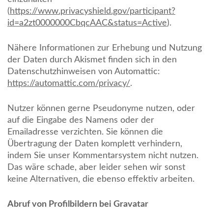
(
https://www.privacyshield.gov/participant?
id=a2zt0000000CbqcAAC&status=Active
).
Nähere Informationen zur Erhebung und Nutzung
der Daten durch Akismet finden sich in den
Datenschutzhinweisen von Automattic:
https://automattic.com/privacy/
.
Nutzer können gerne Pseudonyme nutzen, oder
auf die Eingabe des Namens oder der
Emailadresse verzichten. Sie können die
Übertragung der Daten komplett verhindern,
indem Sie unser Kommentarsystem nicht nutzen.
Das wäre schade, aber leider sehen wir sonst
keine Alternativen, die ebenso effektiv arbeiten.
Abruf von Profilbildern bei Gravatar