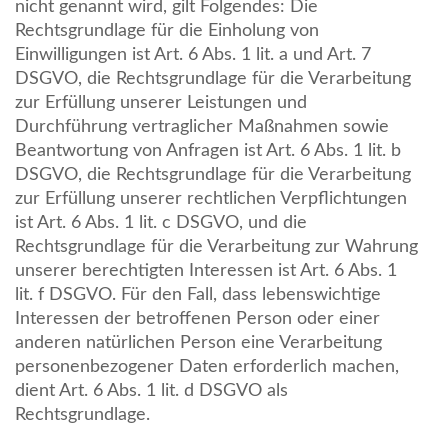
nicht genannt wird, gilt Folgendes: Die
Rechtsgrundlage für die Einholung von
Einwilligungen ist Art. 6 Abs. 1 lit. a und Art. 7
DSGVO, die Rechtsgrundlage für die Verarbeitung
zur Erfüllung unserer Leistungen und
Durchführung vertraglicher Maßnahmen sowie
Beantwortung von Anfragen ist Art. 6 Abs. 1 lit. b
DSGVO, die Rechtsgrundlage für die Verarbeitung
zur Erfüllung unserer rechtlichen Verpflichtungen
ist Art. 6 Abs. 1 lit. c DSGVO, und die
Rechtsgrundlage für die Verarbeitung zur Wahrung
unserer berechtigten Interessen ist Art. 6 Abs. 1
lit. f DSGVO. Für den Fall, dass lebenswichtige
Interessen der betroffenen Person oder einer
anderen natürlichen Person eine Verarbeitung
personenbezogener Daten erforderlich machen,
dient Art. 6 Abs. 1 lit. d DSGVO als
Rechtsgrundlage.