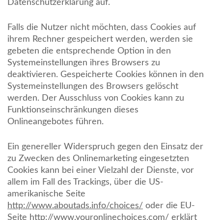
Datenschutzerklärung auf.
Falls die Nutzer nicht möchten, dass Cookies auf
ihrem Rechner gespeichert werden, werden sie
gebeten die entsprechende Option in den
Systemeinstellungen ihres Browsers zu
deaktivieren. Gespeicherte Cookies können in den
Systemeinstellungen des Browsers gelöscht
werden. Der Ausschluss von Cookies kann zu
Funktionseinschränkungen dieses
Onlineangebotes führen.
Ein genereller Widerspruch gegen den Einsatz der
zu Zwecken des Onlinemarketing eingesetzten
Cookies kann bei einer Vielzahl der Dienste, vor
allem im Fall des Trackings, über die US-
amerikanische Seite
http://www.aboutads.info/choices/
oder die EU-
Seite
http://www.youronlinechoices.com/
erklärt