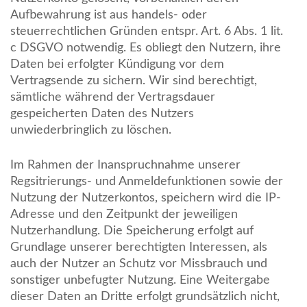
Aufbewahrung ist aus handels- oder
steuerrechtlichen Gründen entspr. Art. 6 Abs. 1 lit.
c DSGVO notwendig. Es obliegt den Nutzern, ihre
Daten bei erfolgter Kündigung vor dem
Vertragsende zu sichern. Wir sind berechtigt,
sämtliche während der Vertragsdauer
gespeicherten Daten des Nutzers
unwiederbringlich zu löschen.
Im Rahmen der Inanspruchnahme unserer
Regsitrierungs- und Anmeldefunktionen sowie der
Nutzung der Nutzerkontos, speichern wird die IP-
Adresse und den Zeitpunkt der jeweiligen
Nutzerhandlung. Die Speicherung erfolgt auf
Grundlage unserer berechtigten Interessen, als
auch der Nutzer an Schutz vor Missbrauch und
sonstiger unbefugter Nutzung. Eine Weitergabe
dieser Daten an Dritte erfolgt grundsätzlich nicht,