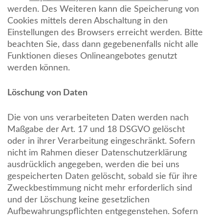
werden. Des Weiteren kann die Speicherung von
Cookies mittels deren Abschaltung in den
Einstellungen des Browsers erreicht werden. Bitte
beachten Sie, dass dann gegebenenfalls nicht alle
Funktionen dieses Onlineangebotes genutzt
werden können.
Löschung von Daten
Die von uns verarbeiteten Daten werden nach
Maßgabe der Art. 17 und 18 DSGVO gelöscht
oder in ihrer Verarbeitung eingeschränkt. Sofern
nicht im Rahmen dieser Datenschutzerklärung
ausdrücklich angegeben, werden die bei uns
gespeicherten Daten gelöscht, sobald sie für ihre
Zweckbestimmung nicht mehr erforderlich sind
und der Löschung keine gesetzlichen
Aufbewahrungspflichten entgegenstehen. Sofern