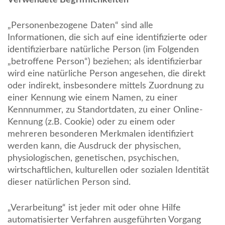
Verwendete Begrifflichkeiten
„Personenbezogene Daten“ sind alle
Informationen, die sich auf eine identifizierte oder
identifizierbare natürliche Person (im Folgenden
„betroffene Person“) beziehen; als identifizierbar
wird eine natürliche Person angesehen, die direkt
oder indirekt, insbesondere mittels Zuordnung zu
einer Kennung wie einem Namen, zu einer
Kennnummer, zu Standortdaten, zu einer Online-
Kennung (z.B. Cookie) oder zu einem oder
mehreren besonderen Merkmalen identifiziert
werden kann, die Ausdruck der physischen,
physiologischen, genetischen, psychischen,
wirtschaftlichen, kulturellen oder sozialen Identität
dieser natürlichen Person sind.
„Verarbeitung“ ist jeder mit oder ohne Hilfe
automatisierter Verfahren ausgeführten Vorgang