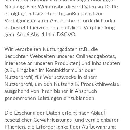
Schutz vor Missbrauch und sonstiger unbefugter
Nutzung. Eine Weitergabe dieser Daten an Dritte
erfolgt grundsätzlich nicht, außer sie ist zur
Verfolgung unserer Ansprüche erforderlich oder
es besteht hierzu eine gesetzliche Verpflichtung
gem. Art. 6 Abs. 1 lit. c DSGVO.
Wir verarbeiten Nutzungsdaten (z.B., die
besuchten Webseiten unseres Onlineangebotes,
Interesse an unseren Produkten) und Inhaltsdaten
(z.B., Eingaben im Kontaktformular oder
Nutzerprofil) für Werbezwecke in einem
Nutzerprofil, um den Nutzer z.B. Produkthinweise
ausgehend von ihren bisher in Anspruch
genommenen Leistungen einzublenden.
Die Löschung der Daten erfolgt nach Ablauf
gesetzlicher Gewährleistungs- und vergleichbarer
Pflichten, die Erforderlichkeit der Aufbewahrung