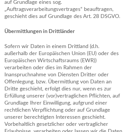
auf Grundlage eines sog.
„Auftragsverarbeitungsvertrages“ beauftragen,
geschieht dies auf Grundlage des Art. 28 DSGVO.
Übermittlungen in Drittländer
Sofern wir Daten in einem Drittland (d.h.
außerhalb der Europäischen Union (EU) oder des
Europäischen Wirtschaftsraums (EWR))
verarbeiten oder dies im Rahmen der
Inanspruchnahme von Diensten Dritter oder
Offenlegung, bzw. Übermittlung von Daten an
Dritte geschieht, erfolgt dies nur, wenn es zur
Erfüllung unserer (vor)vertraglichen Pflichten, auf
Grundlage Ihrer Einwilligung, aufgrund einer
rechtlichen Verpflichtung oder auf Grundlage
unserer berechtigten Interessen geschieht.
Vorbehaltlich gesetzlicher oder vertraglicher
Erlaubnisse, verarbeiten oder lassen wir die Daten