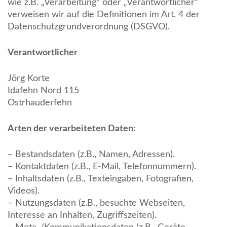
wie z.B. „Verarbeitung“ oder „Verantwortlicher“
verweisen wir auf die Definitionen im Art. 4 der
Datenschutzgrundverordnung (DSGVO).
Verantwortlicher
Jörg Korte
Idafehn Nord 115
Ostrhauderfehn
Arten der verarbeiteten Daten:
– Bestandsdaten (z.B., Namen, Adressen).
– Kontaktdaten (z.B., E-Mail, Telefonnummern).
– Inhaltsdaten (z.B., Texteingaben, Fotografien,
Videos).
– Nutzungsdaten (z.B., besuchte Webseiten,
Interesse an Inhalten, Zugriffszeiten).