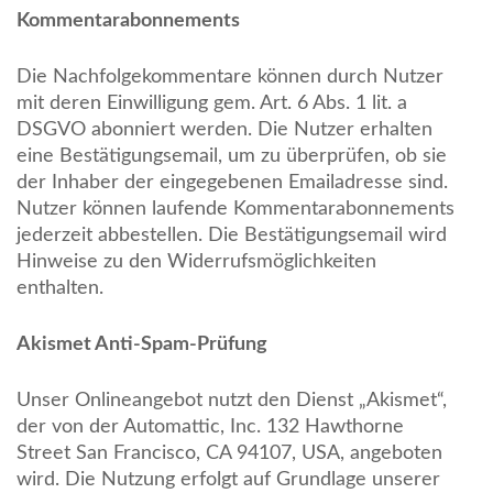
Kommentarabonnements
Die Nachfolgekommentare können durch Nutzer
mit deren Einwilligung gem. Art. 6 Abs. 1 lit. a
DSGVO abonniert werden. Die Nutzer erhalten
eine Bestätigungsemail, um zu überprüfen, ob sie
der Inhaber der eingegebenen Emailadresse sind.
Nutzer können laufende Kommentarabonnements
jederzeit abbestellen. Die Bestätigungsemail wird
Hinweise zu den Widerrufsmöglichkeiten
enthalten.
Akismet Anti-Spam-Prüfung
Unser Onlineangebot nutzt den Dienst „Akismet“,
der von der Automattic, Inc. 132 Hawthorne
Street San Francisco, CA 94107, USA, angeboten
wird. Die Nutzung erfolgt auf Grundlage unserer