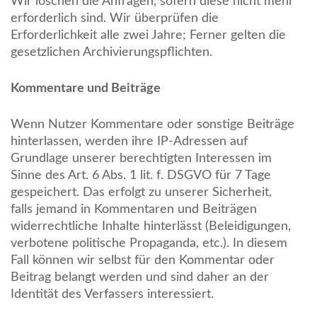
Wir löschen die Anfragen, sofern diese nicht mehr
erforderlich sind. Wir überprüfen die
Erforderlichkeit alle zwei Jahre; Ferner gelten die
gesetzlichen Archivierungspflichten.
Kommentare und Beiträge
Wenn Nutzer Kommentare oder sonstige Beiträge
hinterlassen, werden ihre IP-Adressen auf
Grundlage unserer berechtigten Interessen im
Sinne des Art. 6 Abs. 1 lit. f. DSGVO für 7 Tage
gespeichert. Das erfolgt zu unserer Sicherheit,
falls jemand in Kommentaren und Beiträgen
widerrechtliche Inhalte hinterlässt (Beleidigungen,
verbotene politische Propaganda, etc.). In diesem
Fall können wir selbst für den Kommentar oder
Beitrag belangt werden und sind daher an der
Identität des Verfassers interessiert.