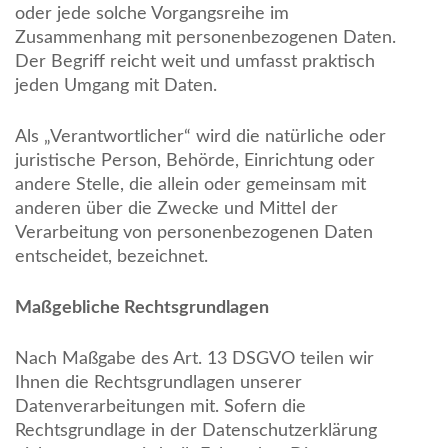
oder jede solche Vorgangsreihe im
Zusammenhang mit personenbezogenen Daten.
Der Begriff reicht weit und umfasst praktisch
jeden Umgang mit Daten.
Als „Verantwortlicher“ wird die natürliche oder
juristische Person, Behörde, Einrichtung oder
andere Stelle, die allein oder gemeinsam mit
anderen über die Zwecke und Mittel der
Verarbeitung von personenbezogenen Daten
entscheidet, bezeichnet.
Maßgebliche Rechtsgrundlagen
Nach Maßgabe des Art. 13 DSGVO teilen wir
Ihnen die Rechtsgrundlagen unserer
Datenverarbeitungen mit. Sofern die
Rechtsgrundlage in der Datenschutzerklärung