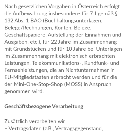
Nach gesetzlichen Vorgaben in Österreich erfolgt
die Aufbewahrung insbesondere für 7 J gemäß §
132 Abs. 1 BAO (Buchhaltungsunterlagen,
Belege/Rechnungen, Konten, Belege,
Geschäftspapiere, Aufstellung der Einnahmen und
Ausgaben, etc.), für 22 Jahre im Zusammenhang
mit Grundstücken und für 10 Jahre bei Unterlagen
im Zusammenhang mit elektronisch erbrachten
Leistungen, Telekommunikations-, Rundfunk- und
Fernsehleistungen, die an Nichtunternehmer in
EU-Mitgliedstaaten erbracht werden und für die
der Mini-One-Stop-Shop (MOSS) in Anspruch
genommen wird.
Geschäftsbezogene Verarbeitung
Zusätzlich verarbeiten wir
– Vertragsdaten (z.B., Vertragsgegenstand,