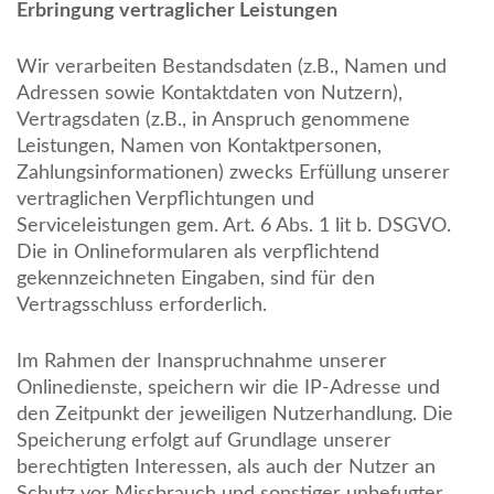
Erbringung vertraglicher Leistungen
Wir verarbeiten Bestandsdaten (z.B., Namen und
Adressen sowie Kontaktdaten von Nutzern),
Vertragsdaten (z.B., in Anspruch genommene
Leistungen, Namen von Kontaktpersonen,
Zahlungsinformationen) zwecks Erfüllung unserer
vertraglichen Verpflichtungen und
Serviceleistungen gem. Art. 6 Abs. 1 lit b. DSGVO.
Die in Onlineformularen als verpflichtend
gekennzeichneten Eingaben, sind für den
Vertragsschluss erforderlich.
Im Rahmen der Inanspruchnahme unserer
Onlinedienste, speichern wir die IP-Adresse und
den Zeitpunkt der jeweiligen Nutzerhandlung. Die
Speicherung erfolgt auf Grundlage unserer
berechtigten Interessen, als auch der Nutzer an